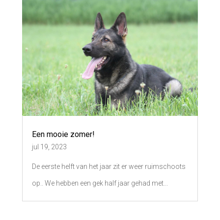
Een mooie zomer!
jul 19, 2023
De eerste helft van het jaar zit er weer ruimschoots
op.. We hebben een gek half jaar gehad met...