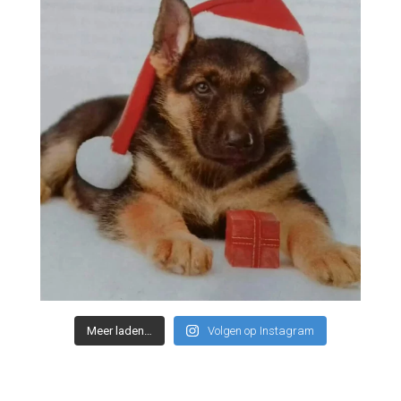
Meer laden…
Volgen op Instagram