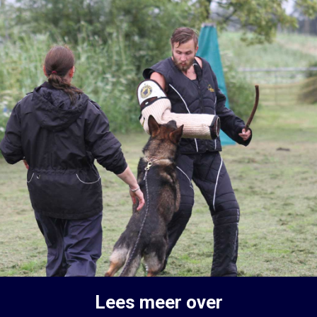
Lees meer over