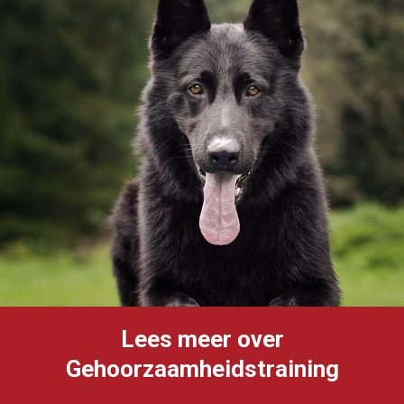
Lees meer over
Gehoorzaamheidstraining