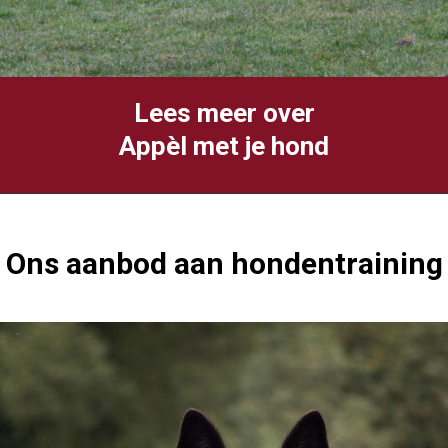
Lees meer over
Appèl met je hond
Ons aanbod aan hondentraining