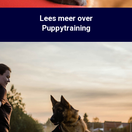
Lees meer over
Puppytraining