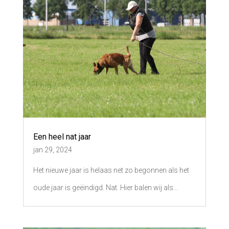
Een heel nat jaar
jan 29, 2024
Het nieuwe jaar is helaas net zo begonnen als het
oude jaar is geëindigd. Nat. Hier balen wij als...