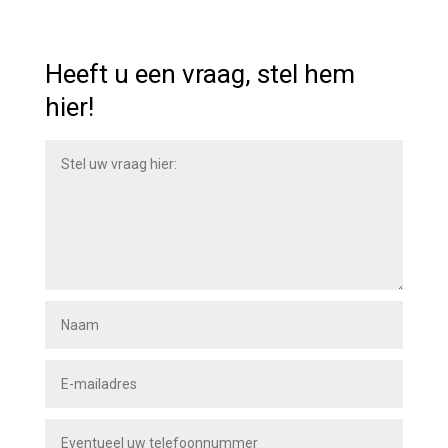
Heeft u een vraag, stel hem
hier!