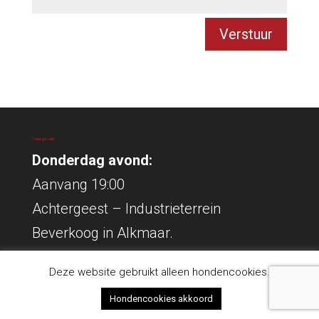
Verstuur
Trainingslocatie
Donderdag avond:
Aanvang 19:00
Achtergeest – Industrieterrein
Beverkoog in Alkmaar.
Deze website gebruikt alleen hondencookies.
Hondencookies akkoord