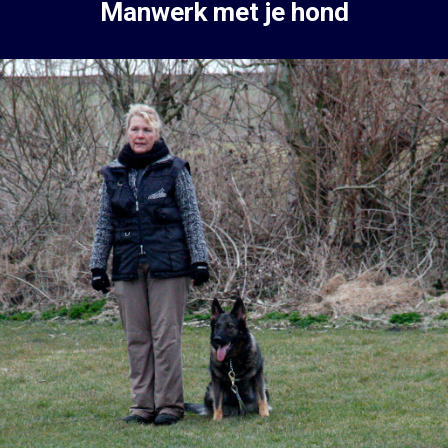
Manwerk met je hond