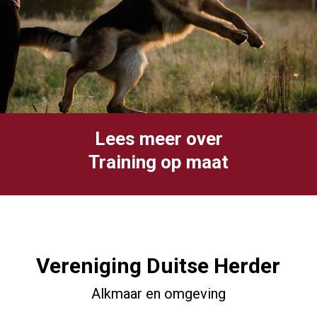
Lees meer over
Training op maat
Vereniging Duitse Herder
Alkmaar en omgeving