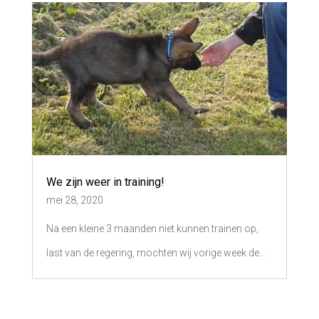
We zijn weer in training!
mei 28, 2020
Na een kleine 3 maanden niet kunnen trainen op,
last van de regering, mochten wij vorige week de...