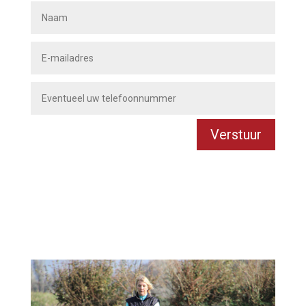
Verstuur