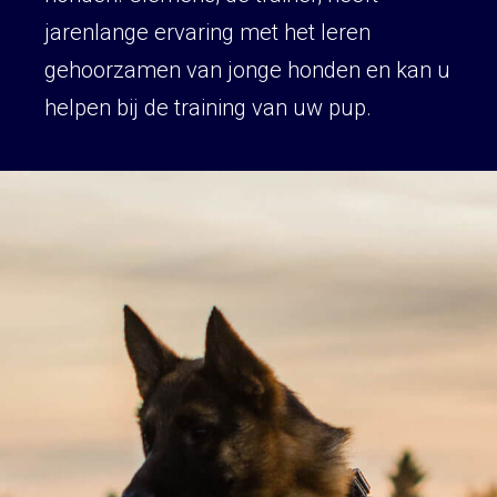
jarenlange ervaring met het leren
gehoorzamen van jonge honden en kan u
helpen bij de training van uw pup.