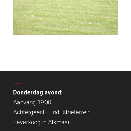
Trainingslocatie
Donderdag avond:
Aanvang 19:00
Achtergeest – Industrieterrein
Beverkoog in Alkmaar.