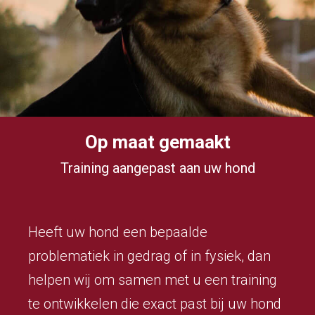
Op maat gemaakt
Training aangepast aan uw hond
Heeft uw hond een bepaalde
problematiek in gedrag of in fysiek, dan
helpen wij om samen met u een training
te ontwikkelen die exact past bij uw hond