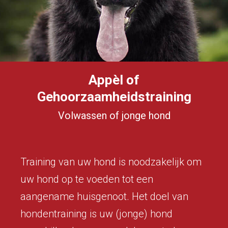
Appèl of
Gehoorzaamheidstraining
Volwassen of jonge hond
Training van uw hond is noodzakelijk om
uw hond op te voeden tot een
aangename huisgenoot. Het doel van
hondentraining is uw (jonge) hond