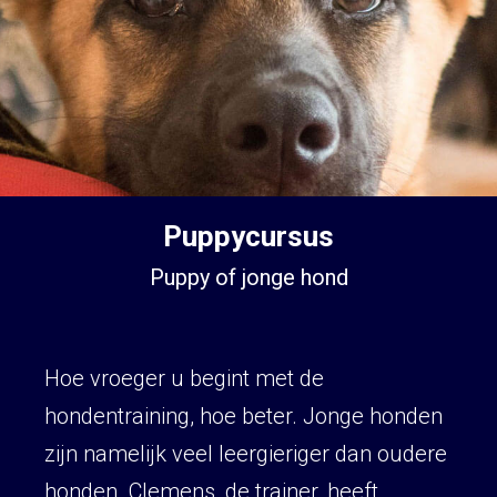
Puppycursus
Puppy of jonge hond
Hoe vroeger u begint met de
hondentraining, hoe beter. Jonge honden
zijn namelijk veel leergieriger dan oudere
honden. Clemens, de trainer, heeft