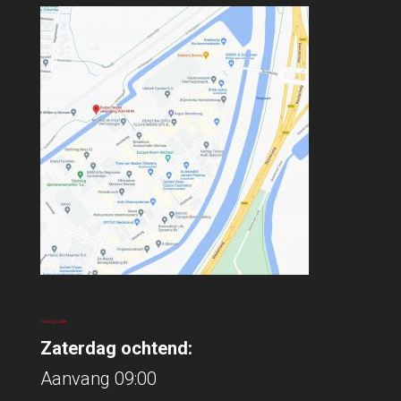
Traininglocatie
Zaterdag ochtend:
Aanvang 09:00