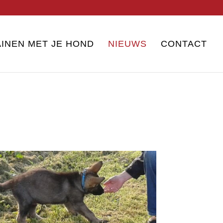
INEN MET JE HOND
NIEUWS
CONTACT