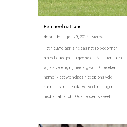
Een heel nat jaar
door
admin
|
jan 29, 2024
|
Nieuws
Het nieuwe jaar is helaas net zo begonnen
als het oude jaar is geëindigd. Nat. Hier balen
wij als vereniging heel erg van. Dit betekent
namelijk dat we helaas niet op ons veld
kunnen trainen en dat we veel trainingen
hebben afbericht. Ook hebben we veel...