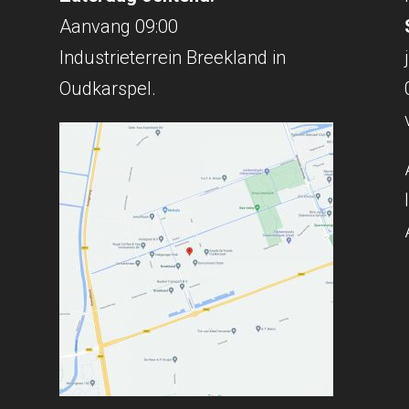
Aanvang 09:00
Industrieterrein Breekland in
Oudkarspel.