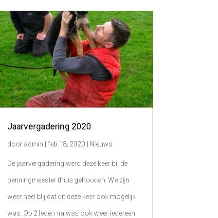
Jaarvergadering 2020
door
admin
|
feb 18, 2020
|
Nieuws
De jaarvergadering werd deze keer bij de
penningmeester thuis gehouden. We zijn
weer heel blij dat dit deze keer ook mogelijk
was. Op 2 leden na was ook weer iedereen