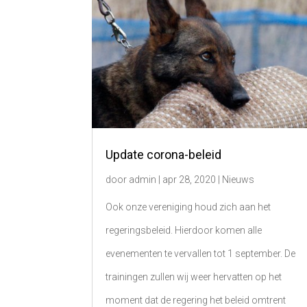
Update corona-beleid
door
admin
|
apr 28, 2020
|
Nieuws
Ook onze vereniging houd zich aan het
regeringsbeleid. Hierdoor komen alle
evenementen te vervallen tot 1 september. De
trainingen zullen wij weer hervatten op het
moment dat de regering het beleid omtrent