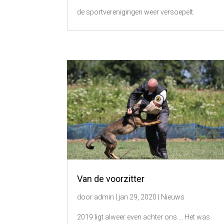
de sportverenigingen weer versoepelt.
Van de voorzitter
door
admin
|
jan 29, 2020
|
Nieuws
2019 ligt alweer even achter ons…. Het was