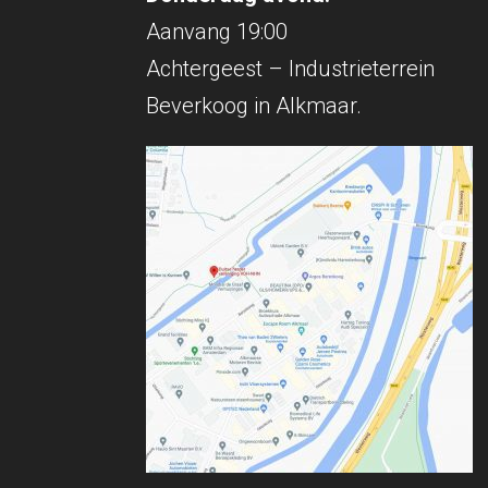
Aanvang 19:00
Achtergeest – Industrieterrein
Beverkoog in Alkmaar.