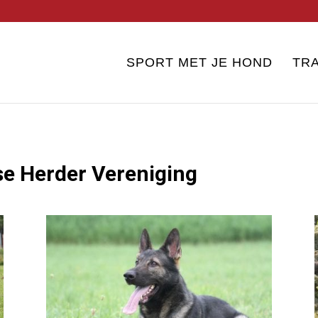
SPORT MET JE HOND
TRA
se Herder Vereniging