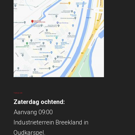
Traininglocatie
Zaterdag ochtend:
Aanvang 09:00
Industrieterrein Breekland in
Oudkarspel.