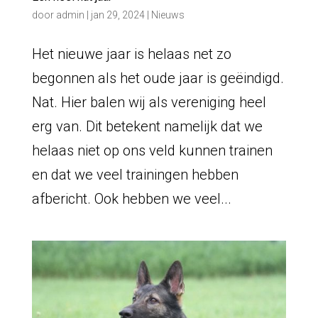
door
admin
|
jan 29, 2024
|
Nieuws
Het nieuwe jaar is helaas net zo
begonnen als het oude jaar is geëindigd.
Nat. Hier balen wij als vereniging heel
erg van. Dit betekent namelijk dat we
helaas niet op ons veld kunnen trainen
en dat we veel trainingen hebben
afbericht. Ook hebben we veel...