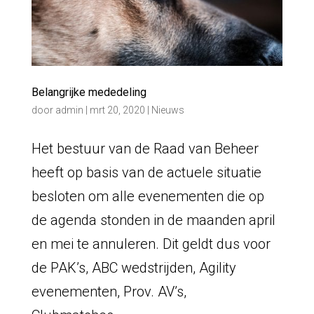
Belangrijke mededeling
door
admin
|
mrt 20, 2020
|
Nieuws
Het bestuur van de Raad van Beheer
heeft op basis van de actuele situatie
besloten om alle evenementen die op
de agenda stonden in de maanden april
en mei te annuleren. Dit geldt dus voor
de PAK’s, ABC wedstrijden, Agility
evenementen, Prov. AV’s,