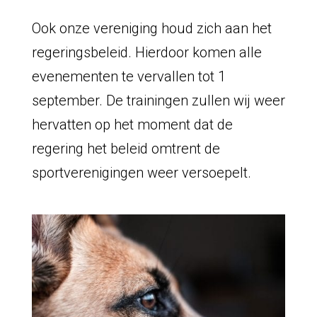
Ook onze vereniging houd zich aan het
regeringsbeleid. Hierdoor komen alle
evenementen te vervallen tot 1
september. De trainingen zullen wij weer
hervatten op het moment dat de
regering het beleid omtrent de
sportverenigingen weer versoepelt.