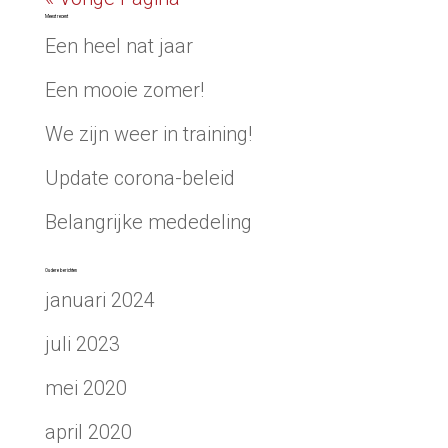
Meest recent
Een heel nat jaar
Een mooie zomer!
We zijn weer in training!
Update corona-beleid
Belangrijke mededeling
Oudere berichten
januari 2024
juli 2023
mei 2020
april 2020