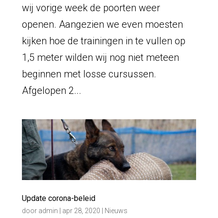
wij vorige week de poorten weer
openen. Aangezien we even moesten
kijken hoe de trainingen in te vullen op
1,5 meter wilden wij nog niet meteen
beginnen met losse cursussen.
Afgelopen 2...
Update corona-beleid
door
admin
|
apr 28, 2020
|
Nieuws