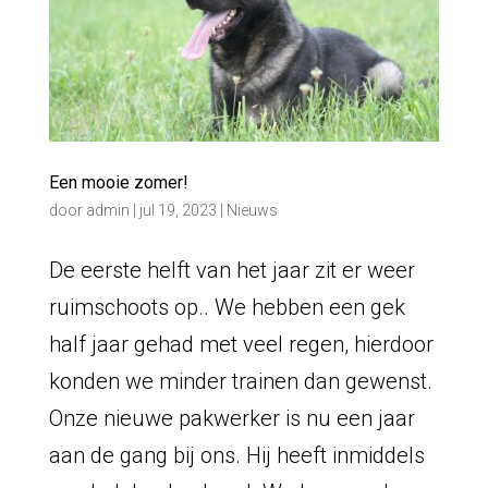
Een mooie zomer!
door
admin
|
jul 19, 2023
|
Nieuws
De eerste helft van het jaar zit er weer
ruimschoots op.. We hebben een gek
half jaar gehad met veel regen, hierdoor
konden we minder trainen dan gewenst.
Onze nieuwe pakwerker is nu een jaar
aan de gang bij ons. Hij heeft inmiddels