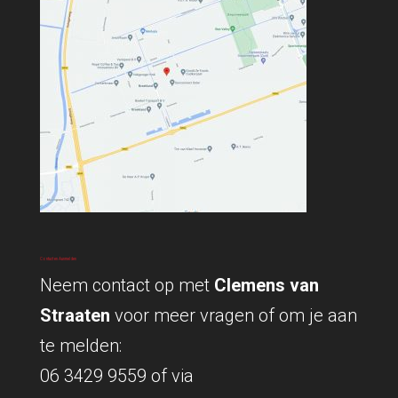
Contact en Aanmelden
Neem contact op met
Clemens van
Straaten
voor meer vragen of om je aan
te melden:
06 3429 9559
of via