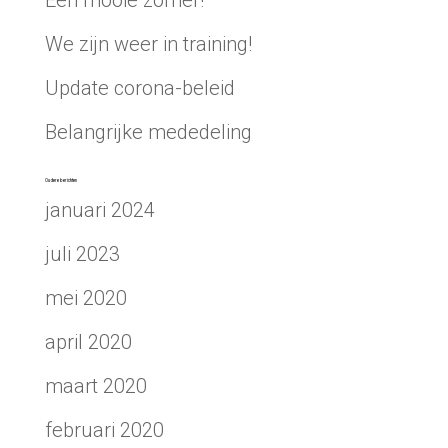
We zijn weer in training!
Update corona-beleid
Belangrijke mededeling
Oudere berichten
januari 2024
juli 2023
mei 2020
april 2020
maart 2020
februari 2020