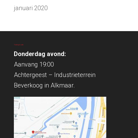
januari 2020
Trainingslocatie
Donderdag avond:
Aanvang 19:00
Achtergeest – Industrieterrein
Beverkoog in Alkmaar.