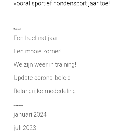
vooral sportief hondensport jaar toe!
Meest recent
Een heel nat jaar
Een mooie zomer!
We zijn weer in training!
Update corona-beleid
Belangrijke mededeling
Oudere berichten
januari 2024
juli 2023