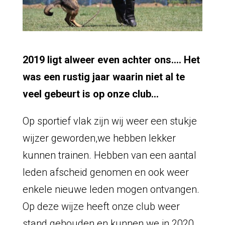
2019 ligt alweer even achter ons…. Het
was een rustig jaar waarin niet al te
veel gebeurt is op onze club…
Op sportief vlak zijn wij weer een stukje
wijzer geworden,we hebben lekker
kunnen trainen. Hebben van een aantal
leden afscheid genomen en ook weer
enkele nieuwe leden mogen ontvangen.
Op deze wijze heeft onze club weer
stand gehouden en kunnen we in 2020