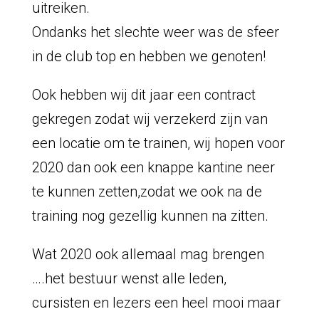
uitreiken.
Ondanks het slechte weer was de sfeer
in de club top en hebben we genoten!
Ook hebben wij dit jaar een contract
gekregen zodat wij verzekerd zijn van
een locatie om te trainen, wij hopen voor
2020 dan ook een knappe kantine neer
te kunnen zetten,zodat we ook na de
training nog gezellig kunnen na zitten.
Wat 2020 ook allemaal mag brengen
….het bestuur wenst alle leden,
cursisten en lezers een heel mooi maar