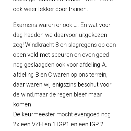
ook weer lekker door trainen.
Examens waren er ook …. En wat voor
dag hadden we daarvoor uitgekozen
zeg! Windkracht 8 en slagregens op een
open veld met speuren en even goed
nog geslaagden ook voor afdeling A,
afdeling B en C waren op ons terrein,
daar waren wij enigszins beschut voor
de wind,maar de regen bleef maar
komen .
De keurmeester mocht evengoed nog
2x een VZH en 1 IGP1 en een IGP 2