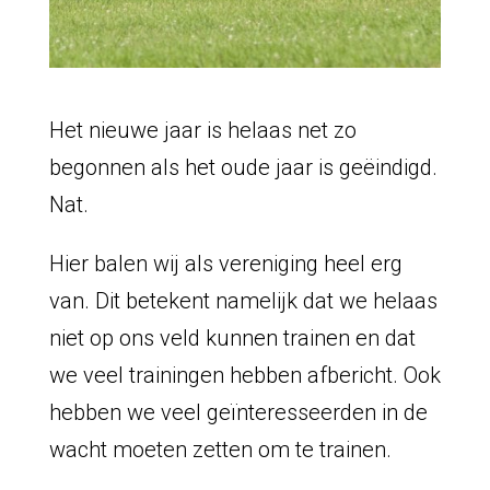
Het nieuwe jaar is helaas net zo
begonnen als het oude jaar is geëindigd.
Nat.
Hier balen wij als vereniging heel erg
van. Dit betekent namelijk dat we helaas
niet op ons veld kunnen trainen en dat
we veel trainingen hebben afbericht. Ook
hebben we veel geïnteresseerden in de
wacht moeten zetten om te trainen.