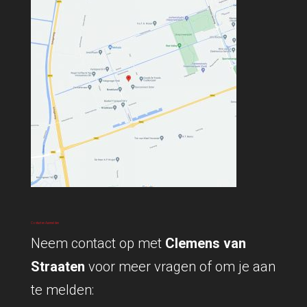
Contact en Aanmelden
Neem contact op met
Clemens van
Straaten
voor meer vragen of om je aan
te melden: