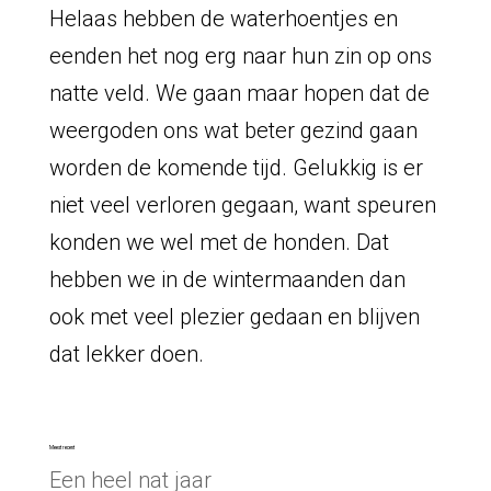
Helaas hebben de waterhoentjes en
eenden het nog erg naar hun zin op ons
natte veld. We gaan maar hopen dat de
weergoden ons wat beter gezind gaan
worden de komende tijd. Gelukkig is er
niet veel verloren gegaan, want speuren
konden we wel met de honden. Dat
hebben we in de wintermaanden dan
ook met veel plezier gedaan en blijven
dat lekker doen.
Meest recent
Een heel nat jaar