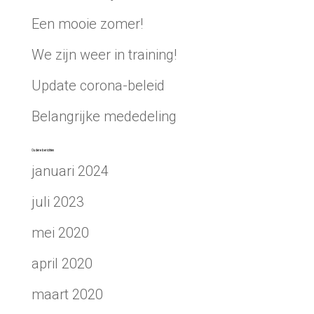
Een mooie zomer!
We zijn weer in training!
Update corona-beleid
Belangrijke mededeling
Oudere berichten
januari 2024
juli 2023
mei 2020
april 2020
maart 2020